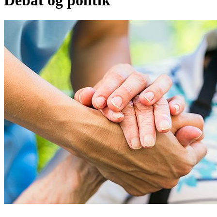
Debat og politik