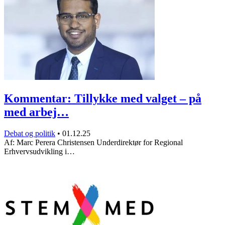
Kommentar: Tillykke med valget – på
med arbej…
Debat og politik
•
01.12.25
Af: Marc Perera Christensen Underdirektør for Regional
Erhvervsudvikling i…