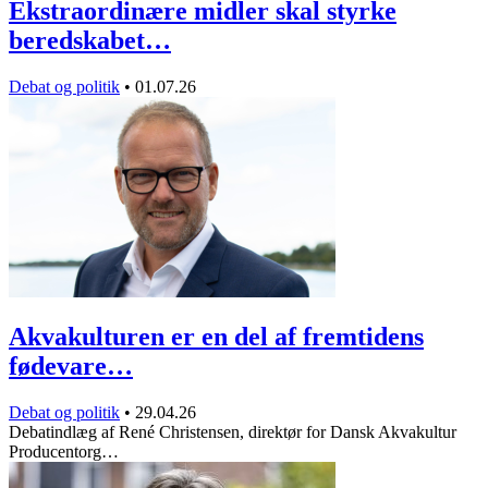
Ekstraordinære midler skal styrke
beredskabet…
Debat og politik
•
01.07.26
Akvakulturen er en del af fremtidens
fødevare…
Debat og politik
•
29.04.26
Debatindlæg af René Christensen, direktør for Dansk Akvakultur
Producentorg…