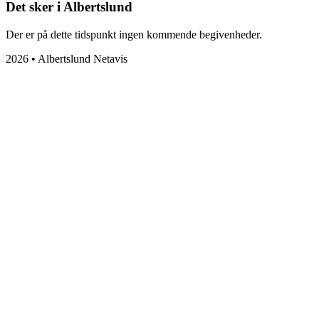
Det sker i Albertslund
Der er på dette tidspunkt ingen kommende begivenheder.
2026 • Albertslund Netavis