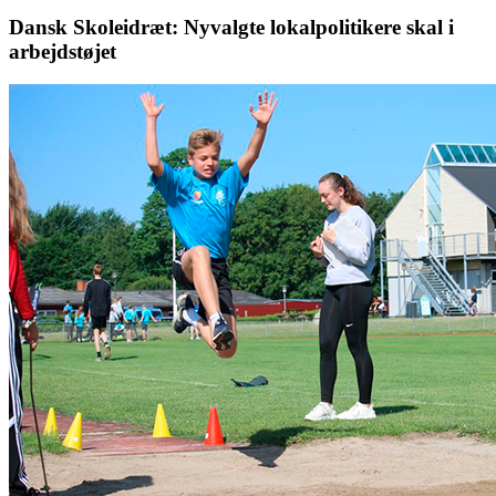
Dansk Skoleidræt: Nyvalgte lokalpolitikere skal i
arbejdstøjet