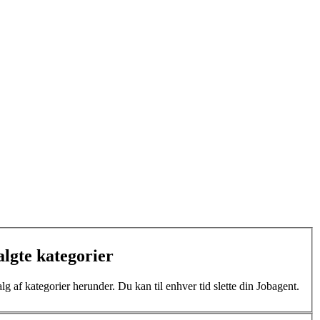
algte kategorier
lg af kategorier herunder. Du kan til enhver tid slette din Jobagent.