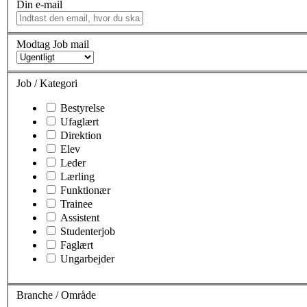
Din e-mail
Modtag Job mail
Job / Kategori
Bestyrelse
Ufaglært
Direktion
Elev
Leder
Lærling
Funktionær
Trainee
Assistent
Studenterjob
Faglært
Ungarbejder
Branche / Område