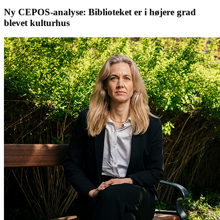
Ny CEPOS-analyse: Biblioteket er i højere grad
blevet kulturhus