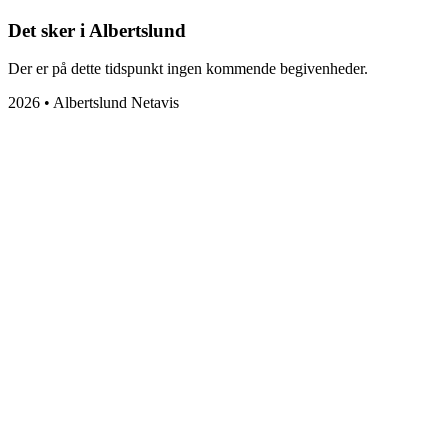
Det sker i Albertslund
Der er på dette tidspunkt ingen kommende begivenheder.
2026 • Albertslund Netavis