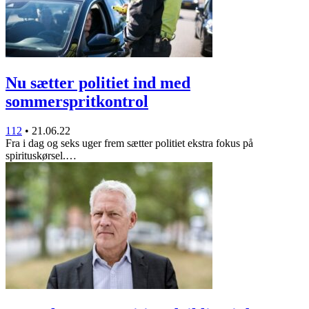
Nu sætter politiet ind med
sommerspritkontrol
112
•
21.06.22
Fra i dag og seks uger frem sætter politiet ekstra fokus på
spirituskørsel.…