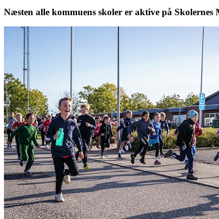
Næsten alle kommuens skoler er aktive på Skolernes