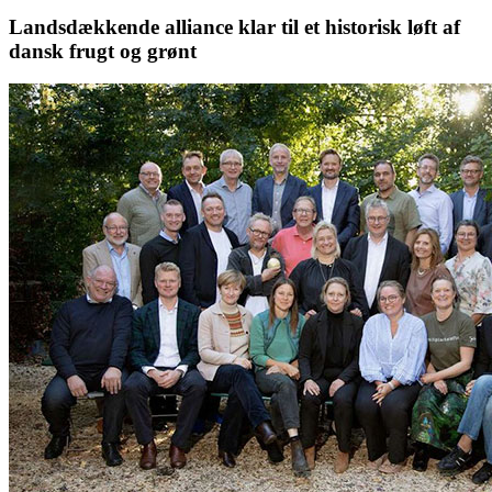
Landsdækkende alliance klar til et historisk løft af
dansk frugt og grønt