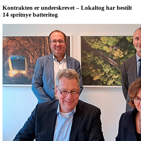
Kontrakten er underskrevet – Lokaltog har bestilt
14 spritnye batteritog