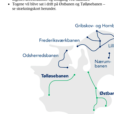
Togene vil blive sat i drift på Østbanen og Tølløsebanen –
se strækningskort herunder.