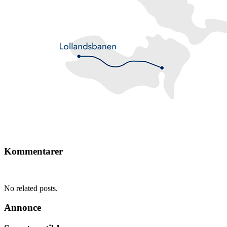
Kommentarer
No related posts.
Annonce