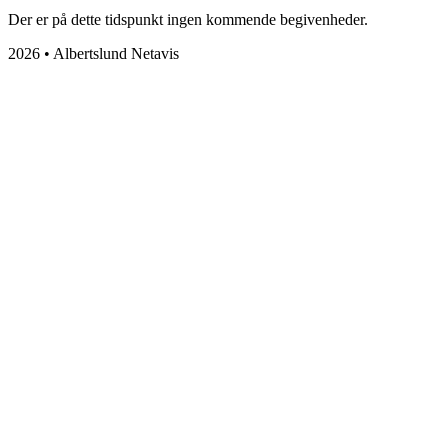
Der er på dette tidspunkt ingen kommende begivenheder.
2026 • Albertslund Netavis