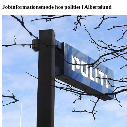
Jobinformationsmøde hos politiet i Albertslund