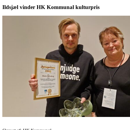
Ildsjæl vinder HK Kommunal kulturpris